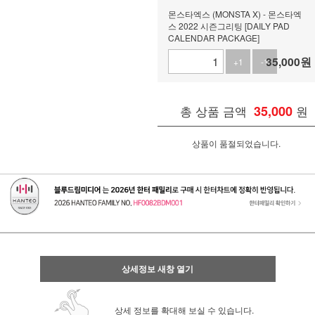
몬스타엑스 (MONSTA X) - 몬스타엑
스 2022 시즌그리팅 [DAILY PAD
CALENDAR PACKAGE]
35,000
원
+1
-1
총 상품 금액
35,000
원
상품이 품절되었습니다.
상세정보 새창 열기
상세 정보를 확대해 보실 수 있습니다.