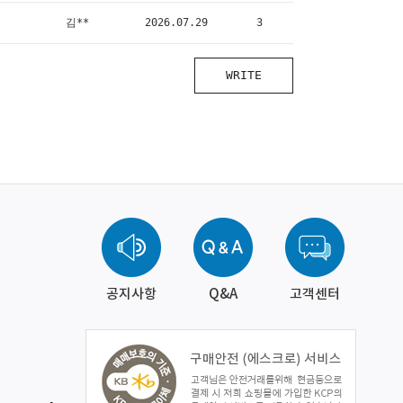
김**
2026.07.29
3
WRITE
공지사항
Q&A
고객센터