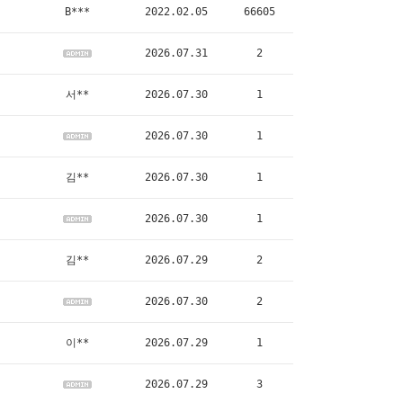
B***
2022.02.05
66605
2026.07.31
2
서**
2026.07.30
1
2026.07.30
1
김**
2026.07.30
1
2026.07.30
1
김**
2026.07.29
2
2026.07.30
2
이**
2026.07.29
1
2026.07.29
3