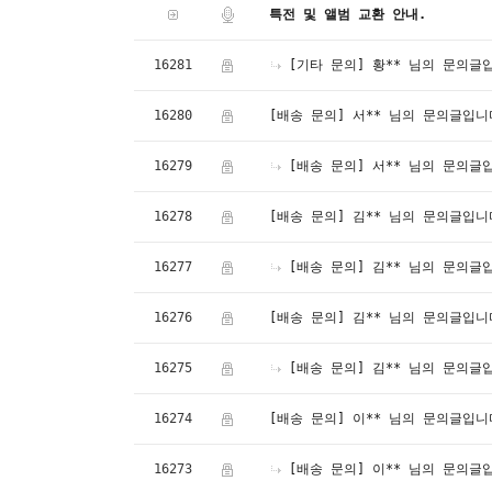
특전 및 앨범 교환 안내.
16281
[기타 문의] 황** 님의 문의글
16280
[배송 문의] 서** 님의 문의글입니
16279
[배송 문의] 서** 님의 문의글
16278
[배송 문의] 김** 님의 문의글입니
16277
[배송 문의] 김** 님의 문의글
16276
[배송 문의] 김** 님의 문의글입니
16275
[배송 문의] 김** 님의 문의글
16274
[배송 문의] 이** 님의 문의글입니
16273
[배송 문의] 이** 님의 문의글