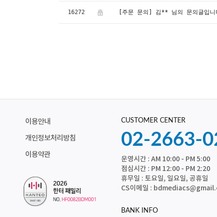
16272
[주문 문의] 김** 님의 문의글입니
CUSTOMER CENTER
이용안내
02-2663-0
개인정보처리방침
이용약관
운영시간 : AM 10:00 - PM 5:00
점심시간 : PM 12:00 - PM 2:20
휴무일 : 토요일, 일요일, 공휴일
CS이메일 : bdmediacs@gmail
BANK INFO