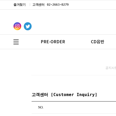
즐겨찾기
고객센터
02-2663-0279
PRE-ORDER
CD음반
공지사항
고객센터 [Customer Inquiry]
NO.