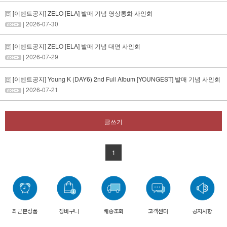
[이벤트공지] ZELO [ELA] 발매 기념 영상통화 사인회
| 2026-07-30
[이벤트공지] ZELO [ELA] 발매 기념 대면 사인회
| 2026-07-29
[이벤트공지] Young K (DAY6) 2nd Full Album [YOUNGEST] 발매 기념 사인회
| 2026-07-21
글쓰기
1
최근본상품
장바구니
배송조회
고객센터
공지사항