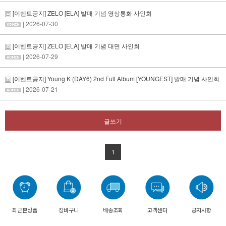
[이벤트공지] ZELO [ELA] 발매 기념 영상통화 사인회
| 2026-07-30
[이벤트공지] ZELO [ELA] 발매 기념 대면 사인회
| 2026-07-29
[이벤트공지] Young K (DAY6) 2nd Full Album [YOUNGEST] 발매 기념 사인회
| 2026-07-21
글쓰기
1
최근본상품
장바구니
배송조회
고객센터
공지사항