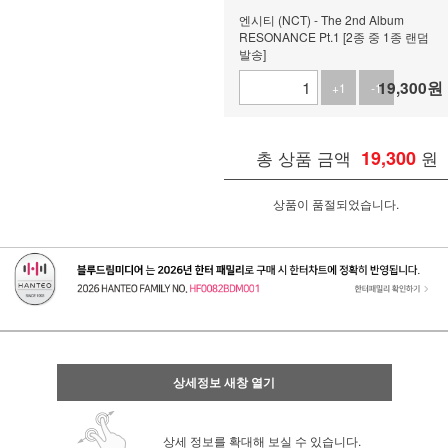
엔시티 (NCT) - The 2nd Album
RESONANCE Pt.1 [2종 중 1종 랜덤
발송]
19,300
원
+1
-1
총 상품 금액
19,300
원
상품이 품절되었습니다.
상세정보 새창 열기
상세 정보를 확대해 보실 수 있습니다.