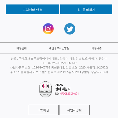
고객센터 연결
1:1 문의하기
이용안내
개인정보취급방침
이용약관
상호 : 주식회사 블루드림미디어 대표 : 장상수 개인정보 보호 책임자 : 장상수
TEL : 02-2663-0279 EMAIL :
사업자등록번호 : 152-81-02782 통신판매업신고번호 : 2022-서울강서-2582호
주소 : 서울특별시 마포구 월드컵북로 332-19, 5층 502호 (상암동, 상암라이크3)
PC버전
사업자정보