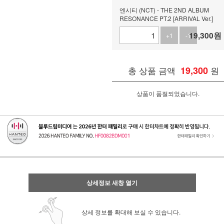
엔시티 (NCT) - THE 2ND ALBUM
RESONANCE PT.2 [ARRIVAL Ver.]
19,300
원
+1
-1
총 상품 금액
19,300
원
상품이 품절되었습니다.
상세정보 새창 열기
상세 정보를 확대해 보실 수 있습니다.