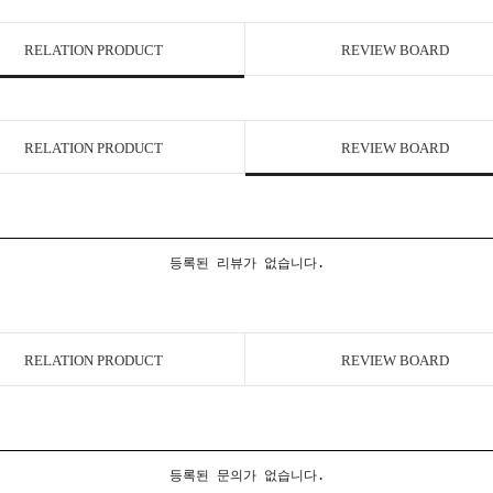
RELATION PRODUCT
REVIEW BOARD
RELATION PRODUCT
REVIEW BOARD
등록된 리뷰가 없습니다.
RELATION PRODUCT
REVIEW BOARD
등록된 문의가 없습니다.