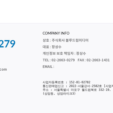
COMPANY INFO
상호 : 주식회사 블루드림미디어
279
대표 : 장상수
개인정보 보호 책임자 : 장상수
TEL : 02-2663-0279 FAX : 02-2663-1431
EMAIL :
.com
사업자등록번호 : 152-81-02782
통신판매업신고 : 2022-서울강서-2582호
[사업
주소 : 서울특별시 마포구 월드컵북로 332-19, 
(상암동, 상암라이크3)