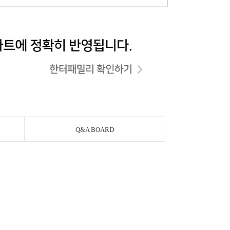
Q&A BOARD