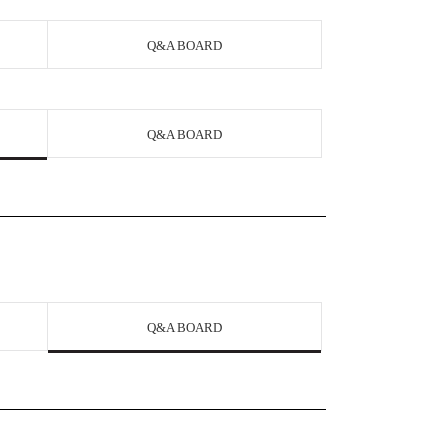
Q&A BOARD
Q&A BOARD
Q&A BOARD