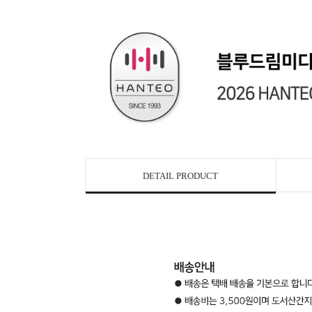
DETAIL PRODUCT