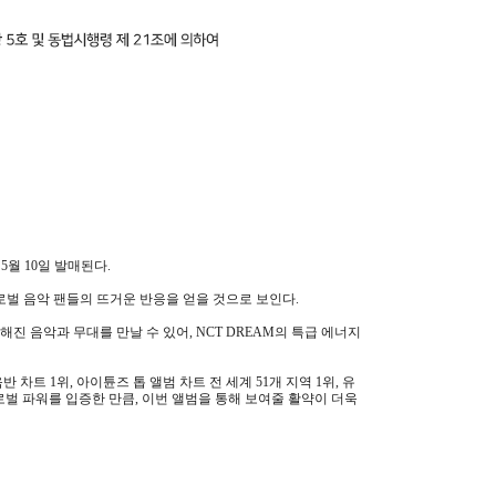
 5월 10일 발매된다.
 있어 글로벌 음악 팬들의 뜨거운 반응을 얻을 것으로 보인다.
력해진 음악과 무대를 만날 수 있어, NCT DREAM의 특급 에너지
 차트 1위, 아이튠즈 톱 앨범 차트 전 세계 51개 지역 1위, 유
글로벌 파워를 입증한 만큼, 이번 앨범을 통해 보여줄 활약이 더욱