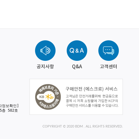
공지사항
Q&A
고객센터
자정보확인]
5층 502호
COPYRIGHT © 2020 BDM . ALL RIGHTS RESERVED.