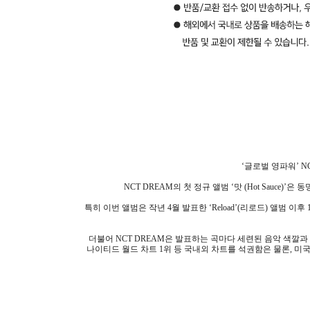
‘글로벌 영파워’ NC
NCT DREAM의 첫 정규 앨범 ‘맛 (Hot Sauce)
특히 이번 앨범은 작년 4월 발표한 ‘Reload’(리로드) 앨범 
더불어 NCT DREAM은 발표하는 곡마다 세련된 음악 색깔과 독보
나이티드 월드 차트 1위 등 국내외 차트를 석권함은 물론, 미국