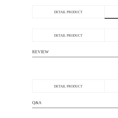
DETAIL PRODUCT
DETAIL PRODUCT
REVIEW
DETAIL PRODUCT
Q&A