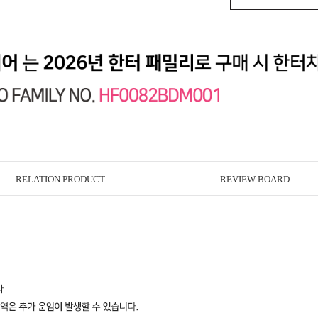
RELATION PRODUCT
REVIEW BOARD