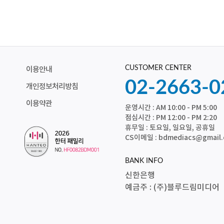
CUSTOMER CENTER
이용안내
02-2663-0
개인정보처리방침
이용약관
운영시간 : AM 10:00 - PM 5:00
점심시간 : PM 12:00 - PM 2:20
휴무일 : 토요일, 일요일, 공휴일
CS이메일 : bdmediacs@gmail
BANK INFO
신한은행
예금주 : (주)블루드림미디어