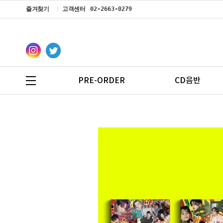
즐겨찾기
고객센터
02-2663-0279
PRE-ORDER
CD음반