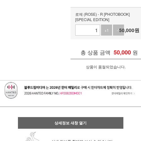
로제 (ROSE) - R [PHOTOBOOK]
[SPECIAL EDITION]
50,000
원
+1
-1
총 상품 금액
50,000
원
상품이 품절되었습니다.
상세정보 새창 열기