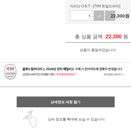
지리산 O.S.T - [TVN 토일드라마]
22,300
원
+1
-1
총 상품 금액
22,300
원
상품이 품절되었습니다.
상세정보 새창 열기
상세 정보를 확대해 보실 수 있습니다.