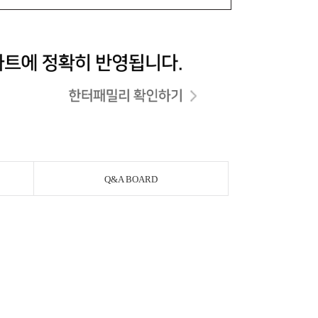
Q&A BOARD