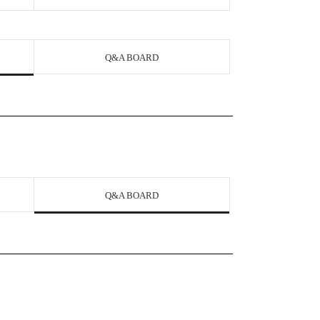
Q&A BOARD
Q&A BOARD