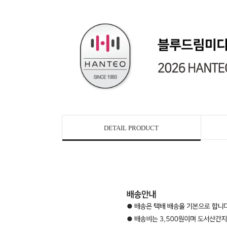
DETAIL PRODUCT