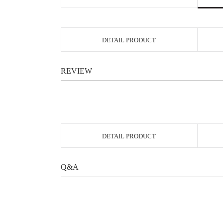
DETAIL PRODUCT
REVIEW
DETAIL PRODUCT
Q&A