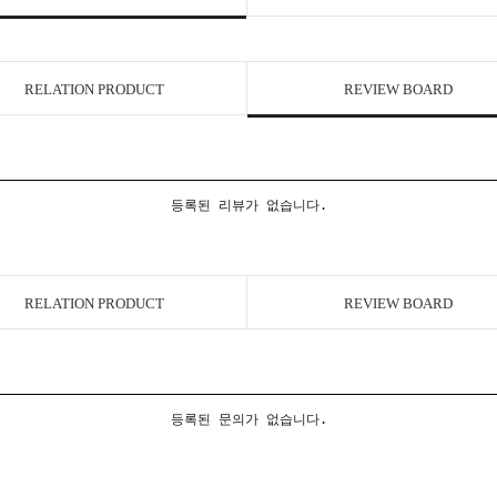
RELATION PRODUCT
REVIEW BOARD
등록된 리뷰가 없습니다.
RELATION PRODUCT
REVIEW BOARD
등록된 문의가 없습니다.