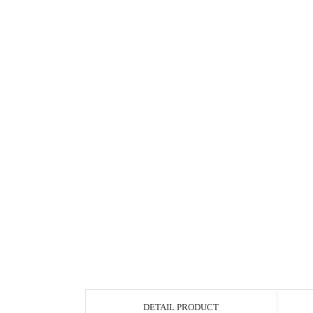
DETAIL PRODUCT