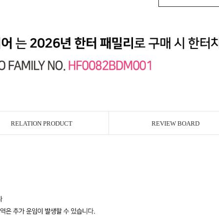
RELATION PRODUCT
REVIEW BOARD