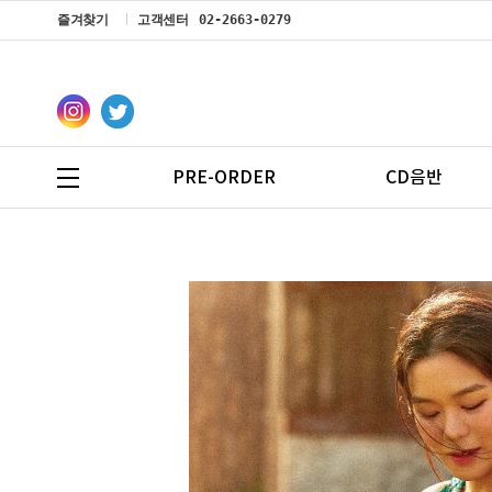
즐겨찾기
고객센터
02-2663-0279
PRE-ORDER
CD음반