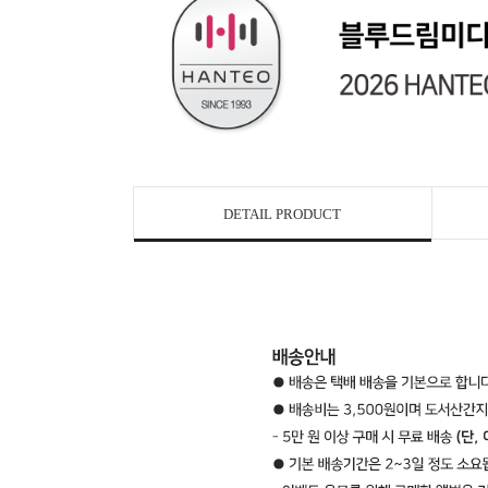
DETAIL PRODUCT