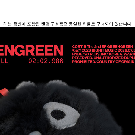
※ 본 음반에 포함된 랜덤 구성품은 동일한 확률로 구성되어 있습니다
.