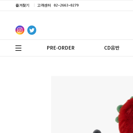
즐겨찾기
고객센터
02-2663-0279
PRE-ORDER
CD음반