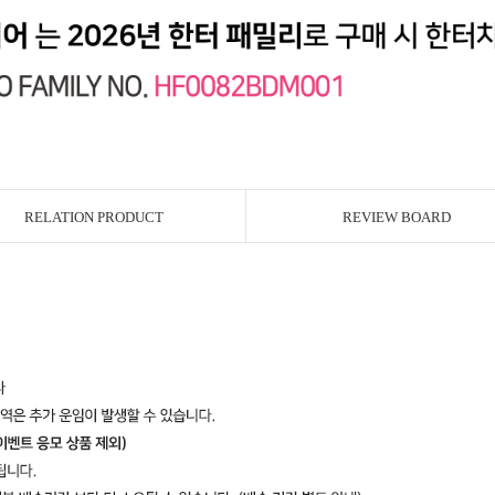
RELATION PRODUCT
REVIEW BOARD