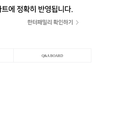
Q&A BOARD