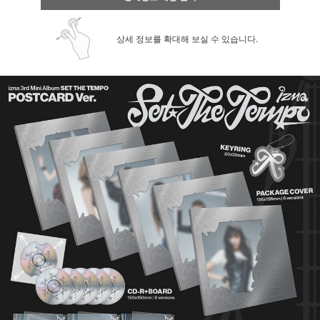
상세 정보를 확대해 보실 수 있습니다.