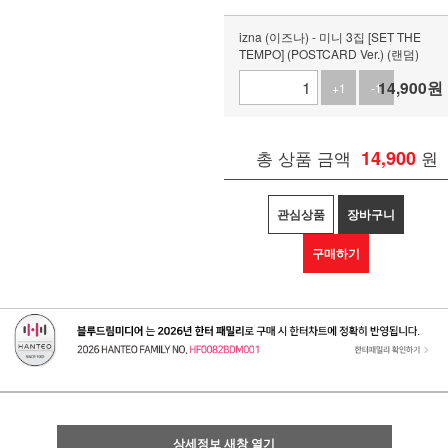
izna (이즈나) - 미니 3집 [SET THE
TEMPO] (POSTCARD Ver.) (랜덤)
14,900
원
+1
-1
총 상품 금액
14,900
원
관심상품
장바구니
구매하기
상세정보 새창 열기