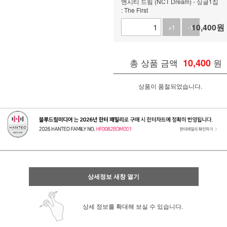
엔시티 드림 (NCT Dream) - 싱글1집
: The First
10,400
원
+1
-1
총 상품 금액
10,400
원
상품이 품절되었습니다.
상세정보 새창 열기
상세 정보를 확대해 보실 수 있습니다.