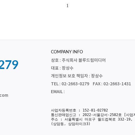
1
COMPANY INFO
상호 : 주식회사 블루드림미디어
279
대표 : 장상수
개인정보 보호 책임자 : 장상수
TEL : 02-2663-0279 FAX : 02-2663-1431
EMAIL :
.com
사업자등록번호 : 152-81-02782
통신판매업신고 : 2022-서울강서-2582호
[사업
주소 : 서울특별시 마포구 월드컵북로 332-19, 
(상암동, 상암라이크3)