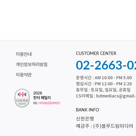
CUSTOMER CENTER
이용안내
02-2663-0
개인정보처리방침
이용약관
운영시간 : AM 10:00 - PM 5:00
점심시간 : PM 12:00 - PM 2:20
휴무일 : 토요일, 일요일, 공휴일
CS이메일 : bdmediacs@gmail
BANK INFO
신한은행
예금주 : (주)블루드림미디어