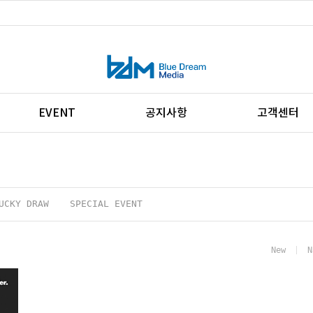
EVENT
공지사항
고객센터
UCKY DRAW
SPECIAL EVENT
New
N