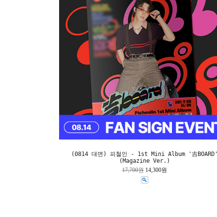
(0814 대면) 피철인 - 1st Mini Album '吉BOARD
(Magazine Ver.)
17,700원
14,300원